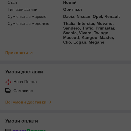
Стан
Новий
Тип запчастини
Оригінал
Сумісність з маркою
Dacia, Nissan, Opel, Renault
Сумісність з моделлю
Thalia, Interstar, Movano,
Sandero, Trafic, Primastar,
Scenic, Vivaro, Twingo,
Mascott, Kangoo, Master,
Clio, Logan, Megane
Приховати
Умови доставки
Нова Пошта
Самовивіз
Всі умови доставки
Умови оплати