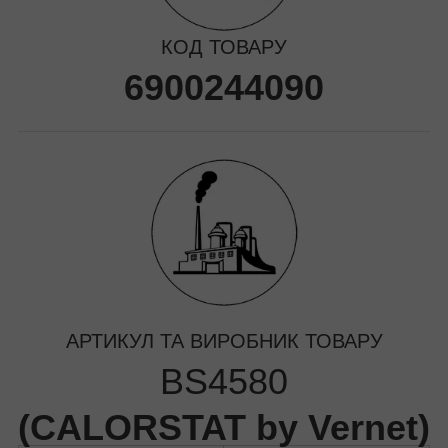
КОД ТОВАРУ
6900244090
АРТИКУЛ ТА ВИРОБНИК ТОВАРУ
BS4580
(
CALORSTAT by Vernet
)