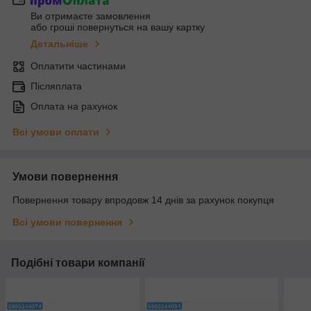
Ви отримаєте замовлення
або гроші повернуться на вашу картку
Детальніше
Оплатити частинами
Післяплата
Оплата на рахунок
Всі умови оплати
Умови повернення
Повернення товару впродовж 14 днів за рахунок покупця
Всі умови повернення
Подібні товари компанії