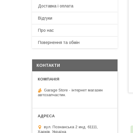
Доставка і оплата
Відгуки
Про нас
Повернення та обмін
КОНТАКТИ
Garage Store - інтернет магазин
автозапчастин.
вул. Познанська 2 инд. 61111,
Харків, Україна