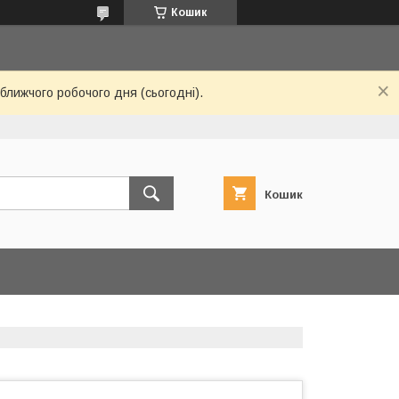
Кошик
ближчого робочого дня (сьогодні).
Кошик