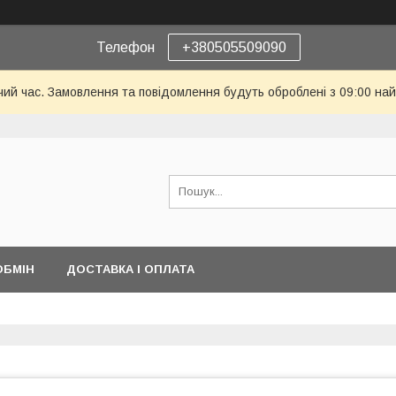
Телефон
+380505509090
чий час. Замовлення та повідомлення будуть оброблені з 09:00 най
ОБМІН
ДОСТАВКА І ОПЛАТА