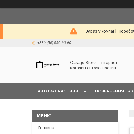
Зараз у компанії неробо
+380 (50) 550-90-90
Garage Store – інтернет
магазин автозапчастин.
АВТОЗАПЧАСТИНИ
ПОВЕРНЕННЯ ТА 
Головна