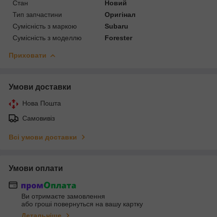
Стан
Новий
Тип запчастини
Оригінал
Сумісність з маркою
Subaru
Сумісність з моделлю
Forester
Приховати
Умови доставки
Нова Пошта
Самовивіз
Всі умови доставки
Умови оплати
Ви отримаєте замовлення
або гроші повернуться на вашу картку
Детальніше