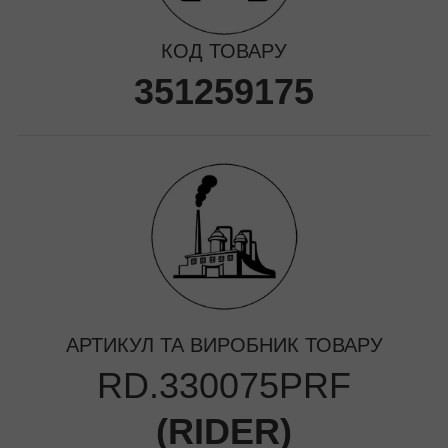
КОД ТОВАРУ
351259175
АРТИКУЛ ТА ВИРОБНИК ТОВАРУ
RD.330075PRF
(
RIDER
)