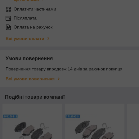
Оплатити частинами
Післяплата
Оплата на рахунок
Всі умови оплати
Умови повернення
Повернення товару впродовж 14 днів за рахунок покупця
Всі умови повернення
Подібні товари компанії