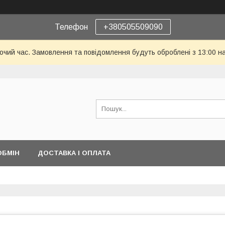
Телефон
+380505509090
бочий час. Замовлення та повідомлення будуть оброблені з 13:00 н
ОБМІН
ДОСТАВКА І ОПЛАТА