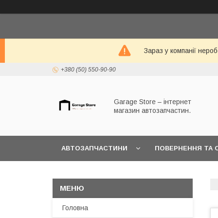
Зараз у компанії неро
+380 (50) 550-90-90
Garage Store – інтернет
магазин автозапчастин.
АВТОЗАПЧАСТИНИ
ПОВЕРНЕННЯ ТА 
Головна