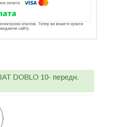
 електронні платежі. Тепер ви можете купити
окидаючи сайту.
IAT DOBLO 10- передн.