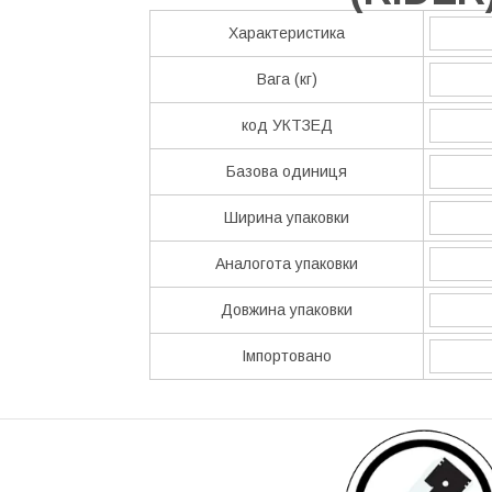
Характеристика
Вага (кг)
код УКТЗЕД
Базова одиниця
Ширина упаковки
Аналогота упаковки
Довжина упаковки
Імпортовано