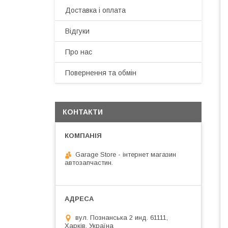
Доставка і оплата
Відгуки
Про нас
Повернення та обмін
КОНТАКТИ
Garage Store - інтернет магазин
автозапчастин.
вул. Познанська 2 инд. 61111,
Харків, Україна