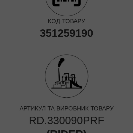
КОД ТОВАРУ
351259190
АРТИКУЛ ТА ВИРОБНИК ТОВАРУ
RD.330090PRF