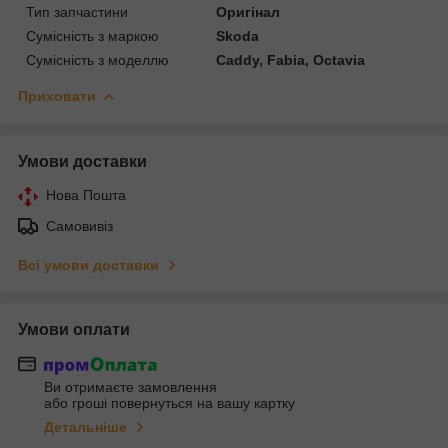
Тип запчастини
Оригінал
Сумісність з маркою
Skoda
Сумісність з моделлю
Caddy, Fabia, Octavia
Приховати
Умови доставки
Нова Пошта
Самовивіз
Всі умови доставки
Умови оплати
Ви отримаєте замовлення
або гроші повернуться на вашу картку
Детальніше