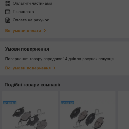
Оплатити частинами
Післяплата
Оплата на рахунок
Всі умови оплати
Умови повернення
Повернення товару впродовж 14 днів за рахунок покупця
Всі умови повернення
Подібні товари компанії