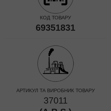
КОД ТОВАРУ
69351831
АРТИКУЛ ТА ВИРОБНИК ТОВАРУ
37011