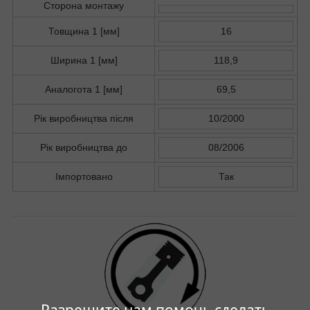
Сторона монтажу
Товщина 1 [мм]
16
Ширина 1 [мм]
118,9
Аналогота 1 [мм]
69,5
Рік виробництва після
10/2000
Рік виробництва до
08/2006
Імпортовано
Так