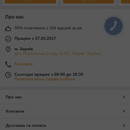
Про нас
99% позитивних з 256 відгуків за рік
Працює з 27.03.2017
м. Харків
вул. Познанська 2 инд. 61111, Харків, Україна
Контакти
Сьогодні працює з 09:00 до 16:30
Показати весь графік роботи
Про нас
Контакти
Доставка та оплата