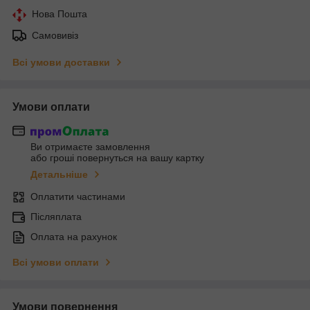
Нова Пошта
Самовивіз
Всі умови доставки
Умови оплати
Ви отримаєте замовлення
або гроші повернуться на вашу картку
Детальніше
Оплатити частинами
Післяплата
Оплата на рахунок
Всі умови оплати
Умови повернення