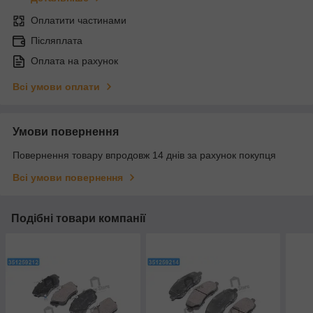
Оплатити частинами
Післяплата
Оплата на рахунок
Всі умови оплати
Умови повернення
Повернення товару впродовж 14 днів за рахунок покупця
Всі умови повернення
Подібні товари компанії