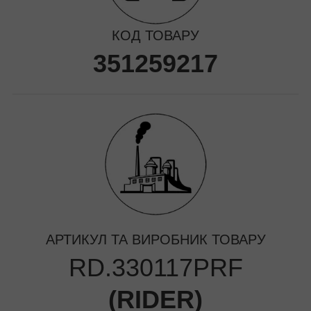
КОД ТОВАРУ
351259217
АРТИКУЛ ТА ВИРОБНИК ТОВАРУ
RD.330117PRF
(
RIDER
)