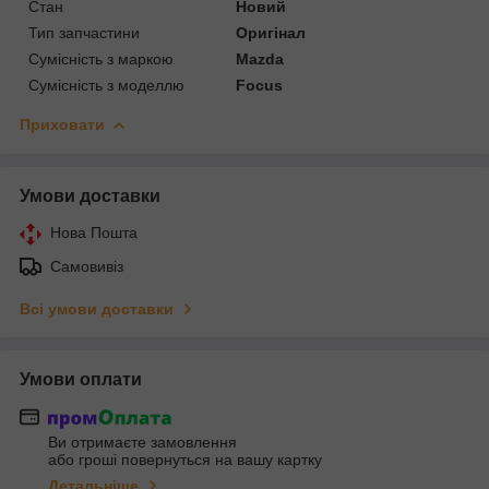
Стан
Новий
Тип запчастини
Оригінал
Сумісність з маркою
Mazda
Сумісність з моделлю
Focus
Приховати
Умови доставки
Нова Пошта
Самовивіз
Всі умови доставки
Умови оплати
Ви отримаєте замовлення
або гроші повернуться на вашу картку
Детальніше