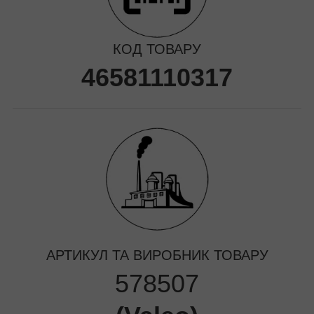
КОД ТОВАРУ
46581110317
АРТИКУЛ ТА ВИРОБНИК ТОВАРУ
578507