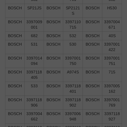
BOSCH
SP21JS
BOSCH
SP2121
BOSCH
H530
S
BOSCH
3397009
BOSCH
3397110
BOSCH
3397004
001
715
671
BOSCH
682
BOSCH
532
BOSCH
40S
BOSCH
531
BOSCH
530
BOSCH
3397001
422
BOSCH
3397014
BOSCH
3397001
BOSCH
3397001
094
750
751
BOSCH
3397118
BOSCH
A974S
BOSCH
715
405
BOSCH
533
BOSCH
3397118
BOSCH
3397005
401
162
BOSCH
3397118
BOSCH
3397118
BOSCH
3397001
906
902
769
BOSCH
3397004
BOSCH
3397006
BOSCH
3397118
662
948
927