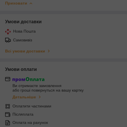
Приховати
Умови доставки
Нова Пошта
Самовивіз
Всі умови доставки
Умови оплати
Ви отримаєте замовлення
або гроші повернуться на вашу картку
Детальніше
Оплатити частинами
Післяплата
Оплата на рахунок