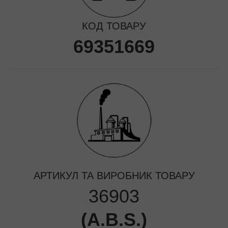
КОД ТОВАРУ
69351669
АРТИКУЛ ТА ВИРОБНИК ТОВАРУ
36903
(
A.B.S.
)