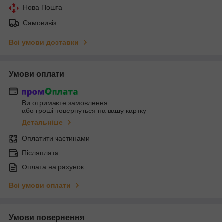
Нова Пошта
Самовивіз
Всі умови доставки
Умови оплати
Ви отримаєте замовлення
або гроші повернуться на вашу картку
Детальніше
Оплатити частинами
Післяплата
Оплата на рахунок
Всі умови оплати
Умови повернення