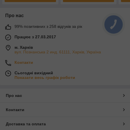
Про нас
99% позитивних з 258 відгуків за рік
Працює з 27.03.2017
м. Харків
вул. Познанська 2 инд. 61111, Харків, Україна
Контакти
Сьогодні вихідний
Показати весь графік роботи
Про нас
Контакти
Доставка та оплата