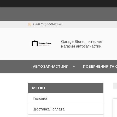
+380 (50) 550-90-90
Garage Store – інтернет
магазин автозапчастин.
АВТОЗАПЧАСТИНИ
ПОВЕРНЕННЯ ТА 
Головна
Доставка і оплата