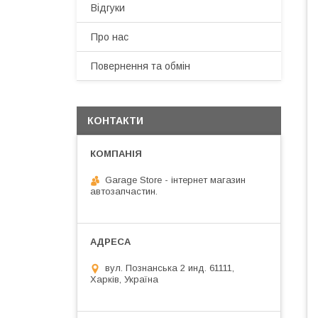
Відгуки
Про нас
Повернення та обмін
КОНТАКТИ
Garage Store - інтернет магазин
автозапчастин.
вул. Познанська 2 инд. 61111,
Харків, Україна