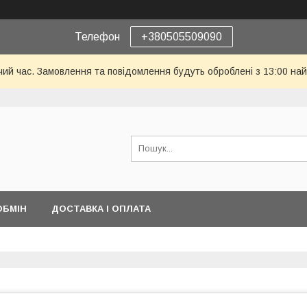
Телефон
+380505509090
чий час. Замовлення та повідомлення будуть оброблені з 13:00 най
ОБМІН
ДОСТАВКА І ОПЛАТА