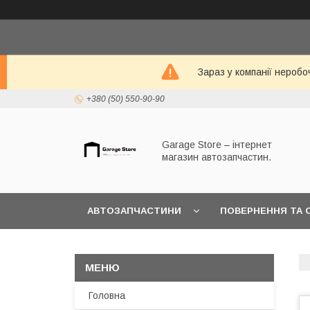
Зараз у компанії неробо
+380 (50) 550-90-90
Garage Store – інтернет
магазин автозапчастин.
АВТОЗАПЧАСТИНИ
ПОВЕРНЕННЯ ТА 
Головна