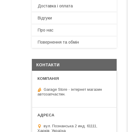
Доставка і оплата
Відгуки
Про нас
Повернення та обмін
КОНТАКТИ
Garage Store - інтернет магазин
автозапчастин.
вул. Познанська 2 инд. 61111,
Харків, Україна