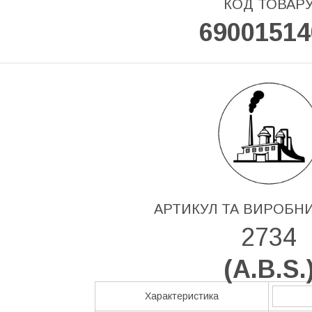
КОД ТОВАР
69001514
АРТИКУЛ ТА ВИРОБН
2734
(
A.B.S.
Характеристика