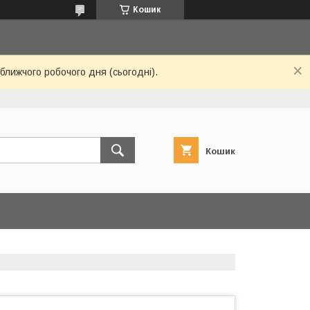
Кошик
ближчого робочого дня (сьогодні).
Кошик