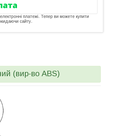
 електронні платежі. Тепер ви можете купити
окидаючи сайту.
ний (вир-во ABS)