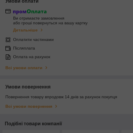
Умови оплати
Ви отримаєте замовлення
або гроші повернуться на вашу картку
Детальніше
Оплатити частинами
Післяплата
Оплата на рахунок
Всі умови оплати
Умови повернення
Повернення товару впродовж 14 днів за рахунок покупця
Всі умови повернення
Подібні товари компанії