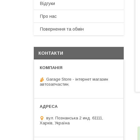
Відгуки
Про нас
Повернення та обмін
КОНТАКТИ
Garage Store - інтернет магазин
автозапчастин.
вул. Познанська 2 инд. 61111,
Харків, Україна