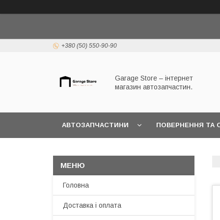
+380 (50) 550-90-90
Garage Store – інтернет
магазин автозапчастин.
АВТОЗАПЧАСТИНИ
ПОВЕРНЕННЯ ТА 
Головна
Доставка і оплата