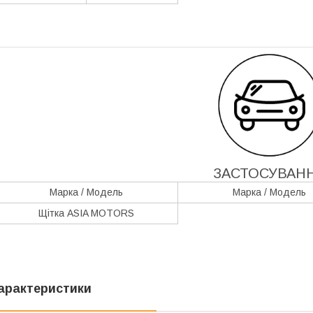
ЗАСТОСУВАН
Марка / Модель
Марка / Модель
Щітка ASIA MOTORS
арактеристики