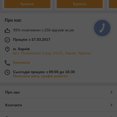
Купити
Купити
Про нас
99% позитивних з 256 відгуків за рік
Працює з 27.03.2017
м. Харків
вул. Познанська 2 инд. 61111, Харків, Україна
Контакти
Сьогодні працює з 09:00 до 16:30
Показати весь графік роботи
Про нас
Контакти