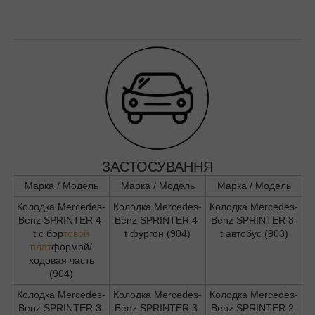
ЗАСТОСУВАННЯ
Марка / Модель
Марка / Модель
Марка / Модель
Колодка Mercedes-
Колодка Mercedes-
Колодка Mercedes-
Benz SPRINTER 4-
Benz SPRINTER 4-
Benz SPRINTER 3-
t c бор
товой
t фургон (904)
t автобус (903)
плат
формой/
ходовая часть
(904)
Колодка Mercedes-
Колодка Mercedes-
Колодка Mercedes-
Benz SPRINTER 3-
Benz SPRINTER 3-
Benz SPRINTER 2-