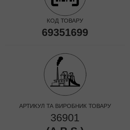
КОД ТОВАРУ
69351699
АРТИКУЛ ТА ВИРОБНИК ТОВАРУ
36901