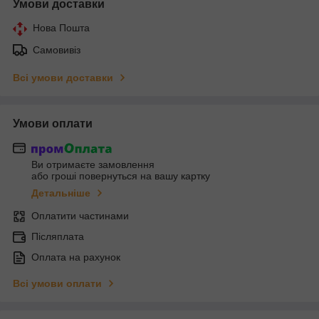
Умови доставки
Нова Пошта
Самовивіз
Всі умови доставки
Умови оплати
Ви отримаєте замовлення
або гроші повернуться на вашу картку
Детальніше
Оплатити частинами
Післяплата
Оплата на рахунок
Всі умови оплати