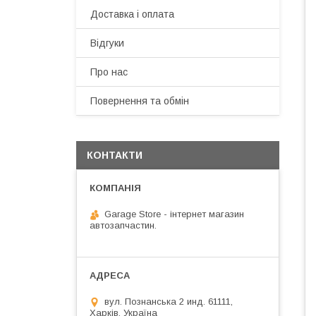
Доставка і оплата
Відгуки
Про нас
Повернення та обмін
КОНТАКТИ
Garage Store - інтернет магазин
автозапчастин.
вул. Познанська 2 инд. 61111,
Харків, Україна