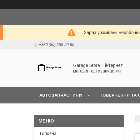
Зараз у компанії неробочи
+380 (50) 550-90-90
Garage Store – інтернет
магазин автозапчастин.
АВТОЗАПЧАСТИНИ
ПОВЕРНЕННЯ ТА 
Головна