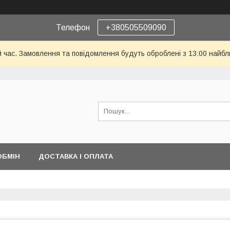
Телефон
+380505509090
й час. Замовлення та повідомлення будуть оброблені з 13:00 найбл
ОБМІН
ДОСТАВКА І ОПЛАТА