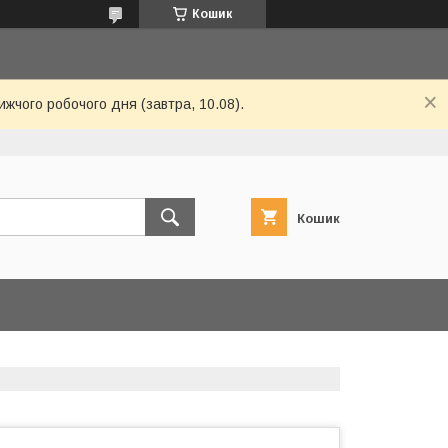
Кошик
ижчого робочого дня (завтра, 10.08).
Кошик