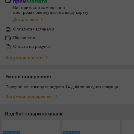
Ви отримаєте замовлення
або гроші повернуться на вашу картку
Детальніше
Оплатити частинами
Післяплата
Оплата на рахунок
Всі умови оплати
Умови повернення
Повернення товару впродовж 14 днів за рахунок покупця
Всі умови повернення
Подібні товари компанії