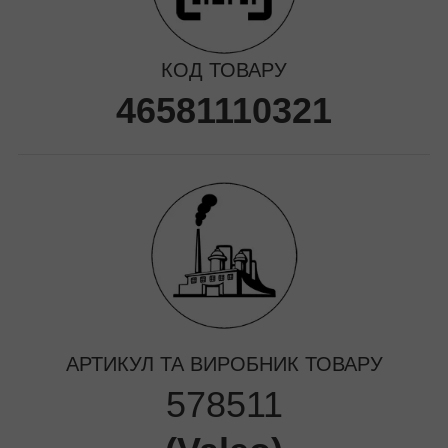
КОД ТОВАРУ
46581110321
АРТИКУЛ ТА ВИРОБНИК ТОВАРУ
578511