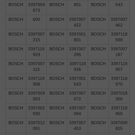
BOSCH
3397004
BOSCH
801
BOSCH
543
673
BOSCH
600
BOSCH
3397007
BOSCH
3397007
422
462
BOSCH
3397007
BOSCH
3397001
BOSCH
3397118
215
801
938
BOSCH
3397118
BOSCH
3397007
BOSCH
3397007
929
295
187
BOSCH
3397007
BOSCH
3397118
BOSCH
3397118
115
936
907
BOSCH
3397118
BOSCH
3397001
BOSCH
3397118
908
543
970
BOSCH
3397009
BOSCH
3397007
BOSCH
3397018
053
072
300
BOSCH
3397002
BOSCH
3397007
BOSCH
3397118
930
094
955
BOSCH
3397012
BOSCH
3397007
BOSCH
3397009
091
453
825