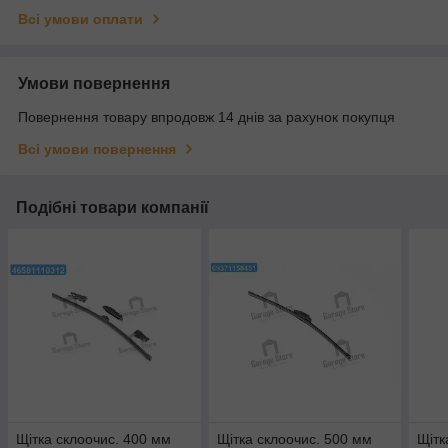
Всі умови оплати
Умови повернення
Повернення товару впродовж 14 днів за рахунок покупця
Всі умови повернення
Подібні товари компанії
Щітка склоочис. 400 мм
Щітка склоочис. 500 мм
Щітк