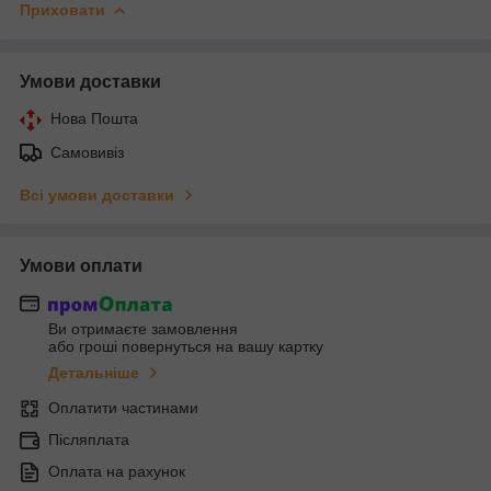
Приховати
Умови доставки
Нова Пошта
Самовивіз
Всі умови доставки
Умови оплати
Ви отримаєте замовлення
або гроші повернуться на вашу картку
Детальніше
Оплатити частинами
Післяплата
Оплата на рахунок