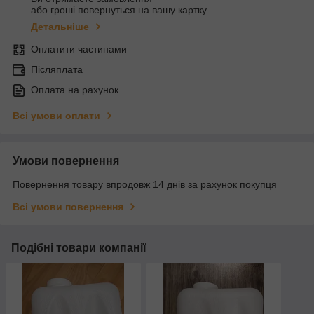
або гроші повернуться на вашу картку
Детальніше
Оплатити частинами
Післяплата
Оплата на рахунок
Всі умови оплати
Умови повернення
Повернення товару впродовж 14 днів за рахунок покупця
Всі умови повернення
Подібні товари компанії