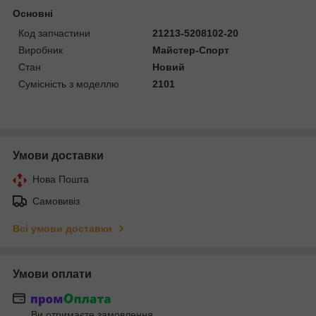
Основні
Код запчастини
21213-5208102-20
Виробник
Майстер-Спорт
Стан
Новий
Сумісність з моделлю
2101
Умови доставки
Нова Пошта
Самовивіз
Всі умови доставки
Умови оплати
Ви отримаєте замовлення