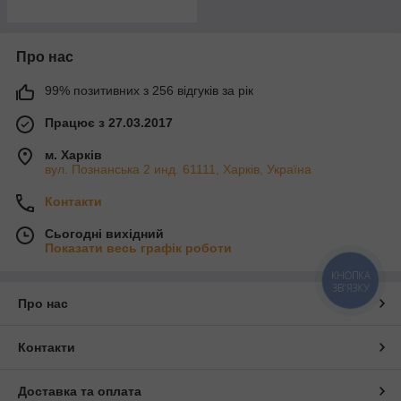
Про нас
99% позитивних з 256 відгуків за рік
Працює з 27.03.2017
м. Харків
вул. Познанська 2 инд. 61111, Харків, Україна
Контакти
Сьогодні вихідний
Показати весь графік роботи
КНОПКА
ЗВ'ЯЗКУ
Про нас
Контакти
Доставка та оплата