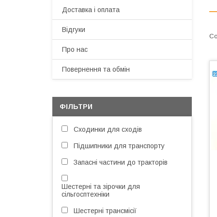
Доставка і оплата
Відгуки
Про нас
Повернення та обмін
ФІЛЬТРИ
Сходинки для сходів
Підшипники для транспорту
Запасні частини до тракторів
Шестерні та зірочки для
сільгосптехніки
Шестерні трансмісії