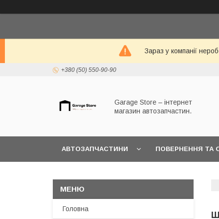
Зараз у компанії неро
+380 (50) 550-90-90
Garage Store – інтернет
магазин автозапчастин.
АВТОЗАПЧАСТИНИ
ПОВЕРНЕННЯ ТА 
Головна
Ш