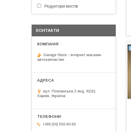
Редуктори мостів
КОНТАКТИ
Garage Store - інтернет магазин
автозапчастин.
вул. Познанська 2 инд. 61111,
Харків, Україна
+380 (50) 550-90-90