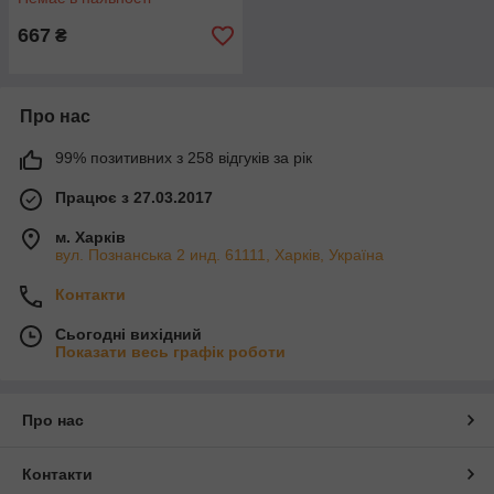
667
₴
Про нас
99% позитивних з 258 відгуків за рік
Працює з 27.03.2017
м. Харків
вул. Познанська 2 инд. 61111, Харків, Україна
Контакти
Сьогодні вихідний
Показати весь графік роботи
Про нас
Контакти