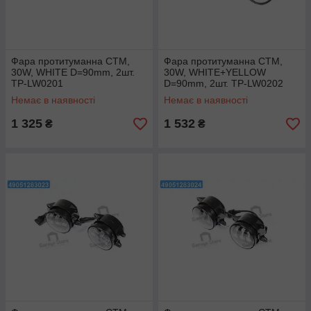
Фара протитуманна СТМ,
Фара протитуманна СТМ,
30W, WHITE D=90mm, 2шт.
30W, WHITE+YELLOW
TP-LW0201
D=90mm, 2шт. TP-LW0202
Немає в наявності
Немає в наявності
1 325
1 532
₴
₴