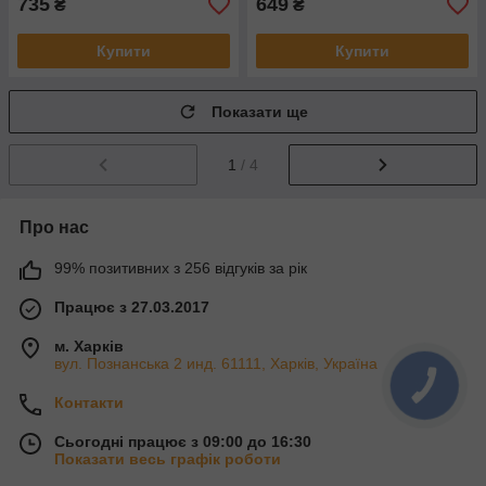
735
649
₴
₴
Купити
Купити
Показати ще
1
/ 4
Про нас
99% позитивних з 256 відгуків за рік
Працює з 27.03.2017
м. Харків
вул. Познанська 2 инд. 61111, Харків, Україна
Контакти
Сьогодні працює з 09:00 до 16:30
Показати весь графік роботи