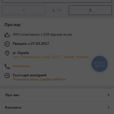
1
/ 13
Про нас
99% позитивних з 258 відгуків за рік
Працює з 27.03.2017
м. Харків
вул. Познанська 2 инд. 61111, Харків, Україна
КНОПКА
Контакти
ЗВ'ЯЗКУ
Сьогодні вихідний
Показати весь графік роботи
Про нас
Контакти