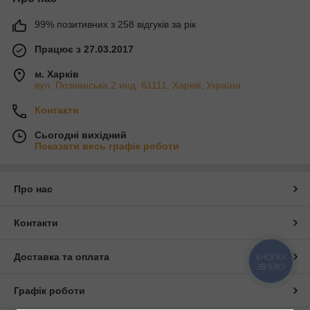
99% позитивних з 258 відгуків за рік
Працює з 27.03.2017
м. Харків
вул. Познанська 2 инд. 61111, Харків, Україна
Контакти
Сьогодні вихідний
Показати весь графік роботи
Про нас
Контакти
Доставка та оплата
КНОПКА
ЗВ'ЯЗКУ
Графік роботи