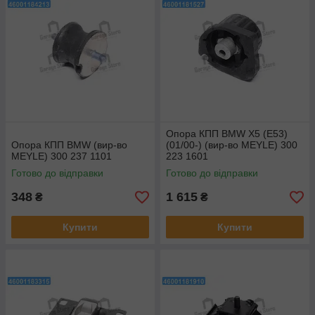
Опора КПП BMW X5 (E53)
Опора КПП BMW (вир-во
(01/00-) (вир-во MEYLE) 300
MEYLE) 300 237 1101
223 1601
Готово до відправки
Готово до відправки
348
1 615
₴
₴
Купити
Купити