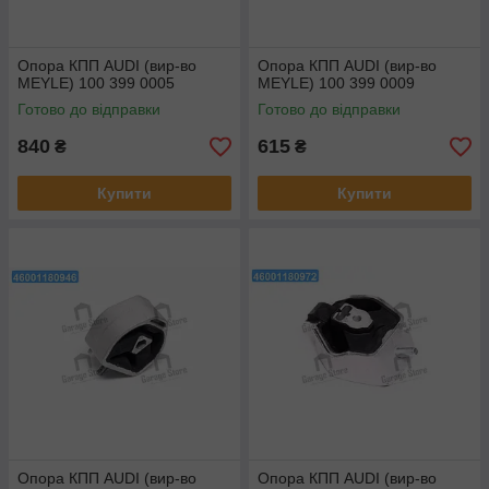
Опора КПП AUDI (вир-во
Опора КПП AUDI (вир-во
MEYLE) 100 399 0005
MEYLE) 100 399 0009
Готово до відправки
Готово до відправки
840
615
₴
₴
Купити
Купити
Опора КПП AUDI (вир-во
Опора КПП AUDI (вир-во