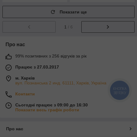
Показати ще
1
/ 6
Про нас
99% позитивних з 256 відгуків за рік
Працює з 27.03.2017
м. Харків
вул. Познанська 2 инд. 61111, Харків, Україна
КНОПКА
ЗВ'ЯЗКУ
Контакти
Сьогодні працює з 09:00 до 16:30
Показати весь графік роботи
Про нас