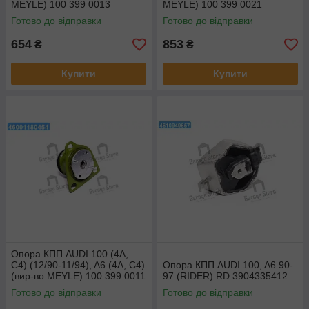
MEYLE) 100 399 0013
MEYLE) 100 399 0021
Готово до відправки
Готово до відправки
654
853
₴
₴
Купити
Купити
Опора КПП AUDI 100 (4A,
C4) (12/90-11/94), A6 (4A, C4)
Опора КПП AUDI 100, A6 90-
(вир-во MEYLE) 100 399 0011
97 (RIDER) RD.3904335412
Готово до відправки
Готово до відправки