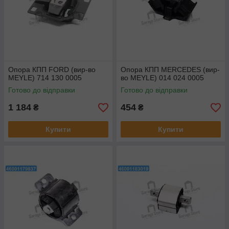
Опора КПП FORD (вир-во
Опора КПП MERCEDES (вир-
MEYLE) 714 130 0005
во MEYLE) 014 024 0005
Готово до відправки
Готово до відправки
1 184
454
₴
₴
Купити
Купити