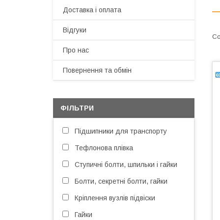
Доставка і оплата
Відгуки
Про нас
Повернення та обмін
ФІЛЬТРИ
Підшипники для транспорту
Тефлонова плівка
Ступичні болти, шпильки і гайки
Болти, секретні болти, гайки
Кріплення вузлів підвіски
Гайки