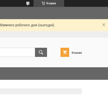
Кошик
ближчого робочого дня (сьогодні).
Кошик