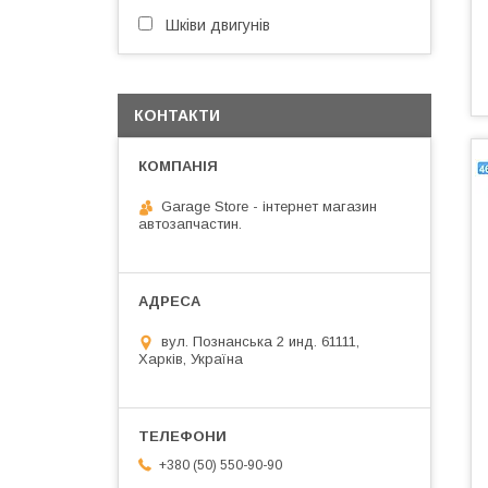
Шківи двигунів
КОНТАКТИ
Garage Store - інтернет магазин
автозапчастин.
вул. Познанська 2 инд. 61111,
Харків, Україна
+380 (50) 550-90-90