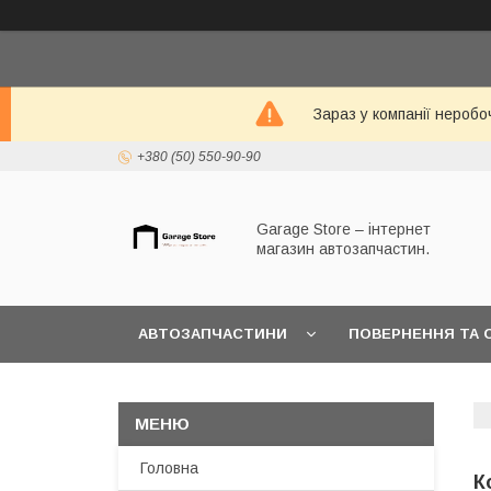
Зараз у компанії неробо
+380 (50) 550-90-90
Garage Store – інтернет
магазин автозапчастин.
АВТОЗАПЧАСТИНИ
ПОВЕРНЕННЯ ТА 
Головна
К