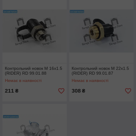
Контрольний новок M 16x1.5
Контрольний новок M 22x1.5
(RIDER) RD 99.01.88
(RIDER) RD 99.01.87
Немає в наявності
Немає в наявності
211
308
₴
₴