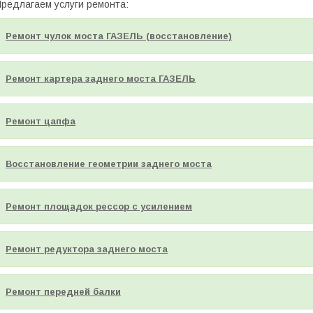
редлагаем услуги ремонта:
Ремонт чулок моста ГАЗЕЛЬ (восстановление)
Ремонт картера заднего моста ГАЗЕЛЬ
Ремонт цапфа
Восстановление геометрии заднего моста
Ремонт площадок рессор с усилением
Ремонт редуктора заднего моста
Ремонт передней балки