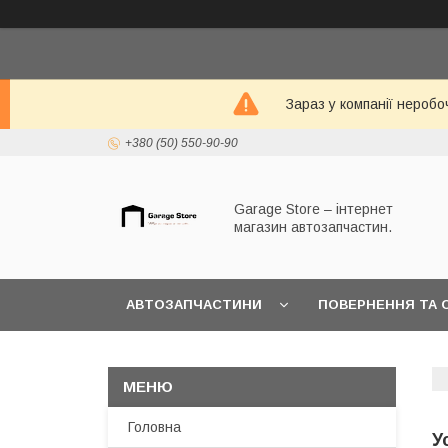
Зараз у компанії неробо
+380 (50) 550-90-90
Garage Store – інтернет
магазин автозапчастин.
АВТОЗАПЧАСТИНИ
ПОВЕРНЕННЯ ТА 
Головна
У