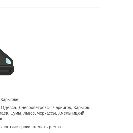
 Харькове.
 Одесса, Днепропетровск, Чернигов, Харьков,
аев, Сумы, Львов, Черкассы, Хмельницкий,
в .
короткие сроки сделать ремонт.